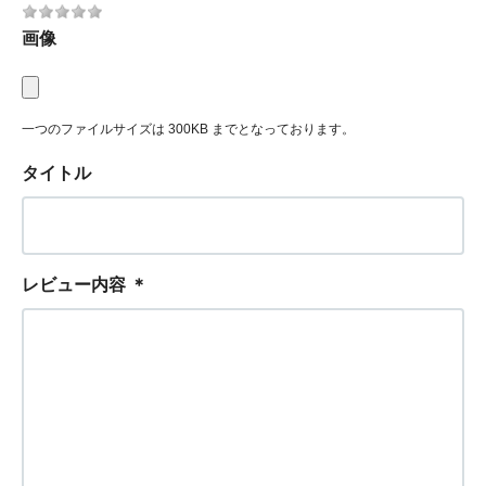
画像
一つのファイルサイズは 300KB までとなっております。
タイトル
レビュー内容
＊