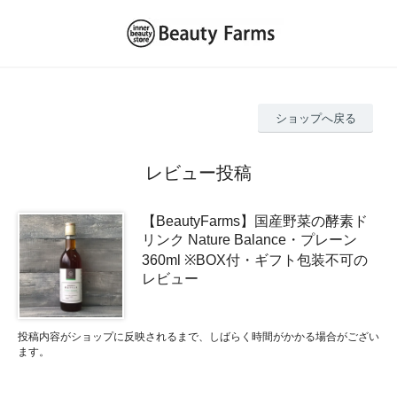
ショップへ戻る
レビュー投稿
【BeautyFarms】国産野菜の酵素ド
リンク Nature Balance・プレーン
360ml ※BOX付・ギフト包装不可の
レビュー
投稿内容がショップに反映されるまで、しばらく時間がかかる場合がござい
ます。