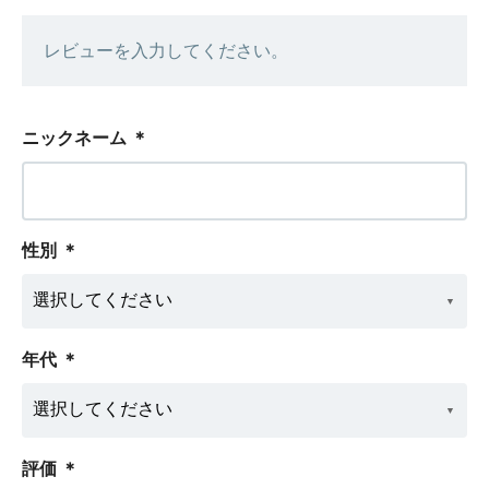
レビューを入力してください。
ニックネーム
＊
性別
＊
年代
＊
評価
＊