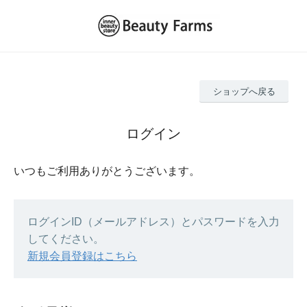
ショップへ戻る
ログイン
いつもご利用ありがとうございます。
ログインID（メールアドレス）とパスワードを入力
してください。
新規会員登録はこちら