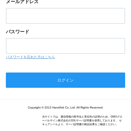
メールアドレス
パスワード
パスワードを忘れた方はこちら
Copyright © 2013 HandAid Co.,Ltd. All Rights Reserved.
当サイトでは、通信情報の暗号化と実在性の証明のため、GMOグロ
ーバルサイン株式会社のSSLサーバ証明書を使用しております。 セ
キュアシールより、サーバ証明書の検証結果をご確認ください。