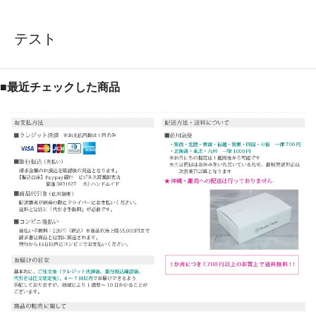
テスト
■最近チェックした商品