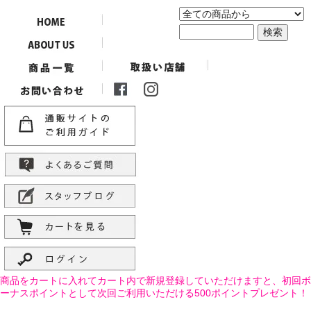
商品をカートに入れてカート内で新規登録していただけますと、初回ボ
ーナスポイントとして次回ご利用いただける500ポイントプレゼント！