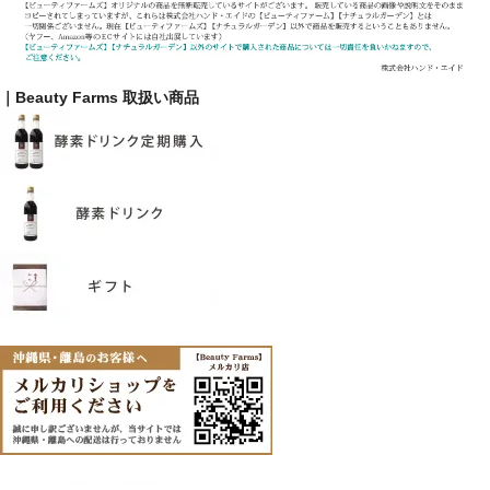
｜Beauty Farms 取扱い商品