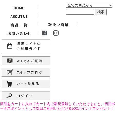
商品をカートに入れてカート内で新規登録していただけますと、初回ボ
ーナスポイントとして次回ご利用いただける500ポイントプレゼント！