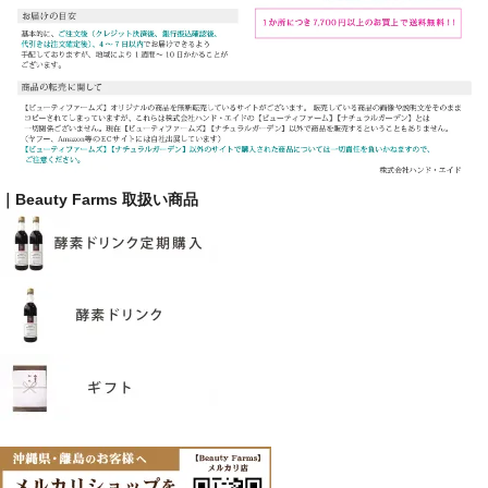
｜Beauty Farms 取扱い商品