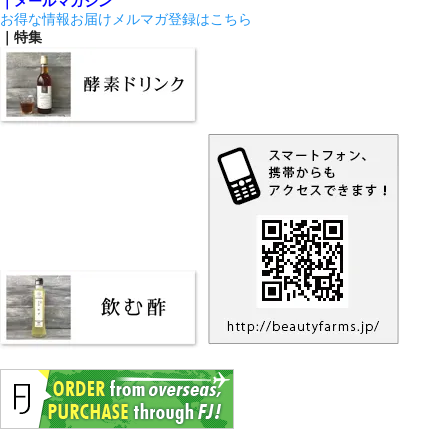
｜メールマガジン
お得な情報お届けメルマガ登録はこちら
｜特集